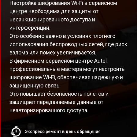
Настройка шифрования Wi-Fi в сервисном
центре необходима для защиты от
несанкционированного доступа и
интерференции.
Это особенно важно в условиях плотного
использования беспроводных сетей, где риск
взлома или помех увеличивается.
В фирменном сервисном центре Autel
профессиональные мастера могут настроить
шифрование Wi-Fi, обеспечивая надежную и
защищенную связь.
Это повышает безопасность полетов и
защищает передаваемые данные от
неавторизированного доступа.
Экспресс ремонт в день обращения