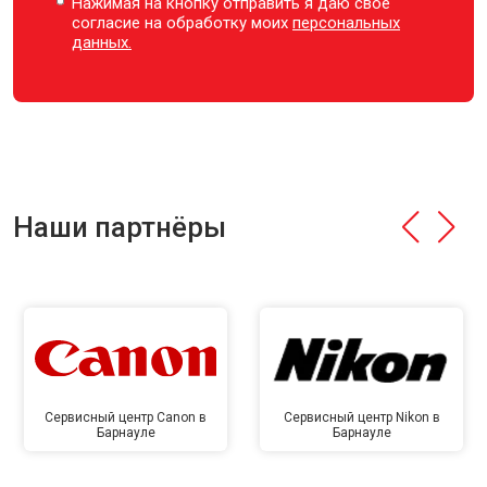
Нажимая на кнопку отправить я даю свое
согласие на обработку моих
персональных
данных.
Наши партнёры
Сервисный центр Canon в
Сервисный центр Nikon в
Барнауле
Барнауле