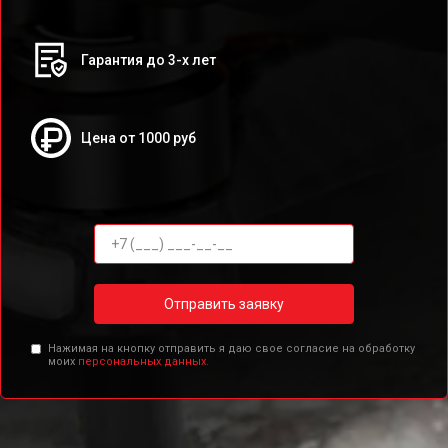
Гарантия до 3-х лет
Цена от 1000 руб
Отправить заявку
Нажимая на кнопку отправить я даю свое согласие на обработку
моих
персональных данных.