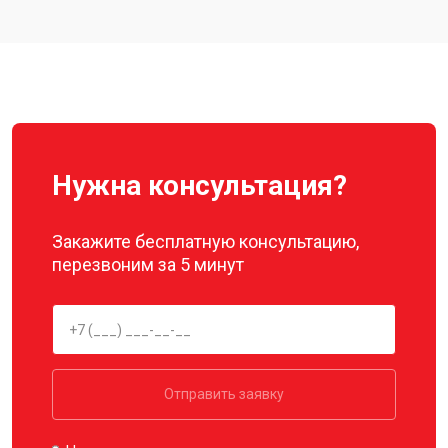
Замена материнской платы
от 2800 ₽
Заказать
Ремонт корпуса
от 3600 ₽
Заказать
Нужна консультация?
Закажите бесплатную консультацию,
перезвоним за 5 минут
Отправить заявку